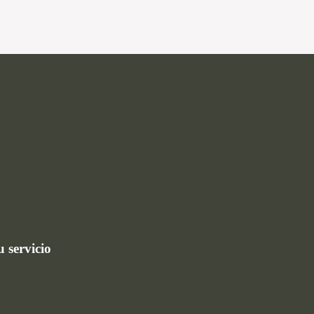
u servicio