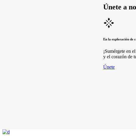
Únete a no
En la exploración de c
¡Sumérgete en el
y el corazón de t
Únete