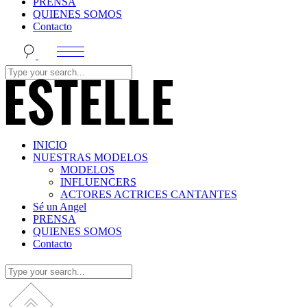
PRENSA
QUIENES SOMOS
Contacto
INICIO
NUESTRAS MODELOS
MODELOS
INFLUENCERS
ACTORES ACTRICES CANTANTES
Sé un Angel
PRENSA
QUIENES SOMOS
Contacto