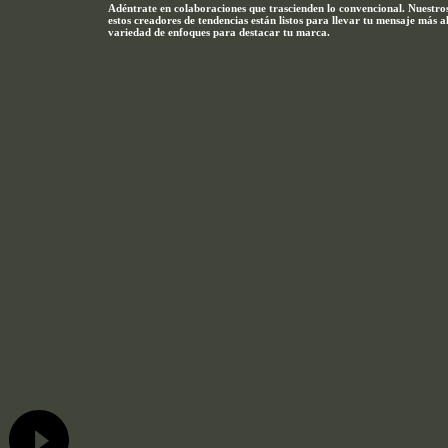
Adéntrate en colaboraciones que trascienden lo convencional. Nuestros
estos creadores de tendencias están listos para llevar tu mensaje más
variedad de enfoques para destacar tu marca.