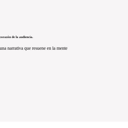
 corazón de la audiencia.
una narrativa que resuene en la mente