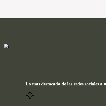
Lo mas destacado de las redes sociales a t