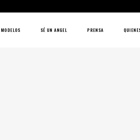
 MODELOS
SÉ UN ANGEL
PRENSA
QUIENE