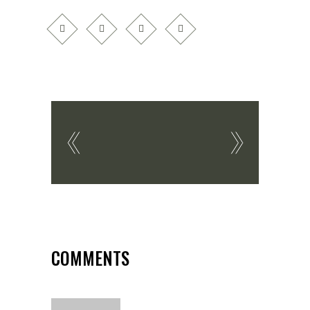
COMMENTS