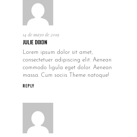
14 de mayo de 2019
JULIE DIXON
Lorem ipsum dolor sit amet,
consectetuer adipiscing elit. Aenean
commodo ligula eget dolor. Aenean
massa. Cum sociis Theme natoque!
REPLY