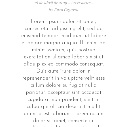
16 de abril de 2019
Accessories
by
Euro Cegarra
Lorem ipsum dolor sit amet,
consectetur adipiscing elit, sed do
eiusmod tempor incididunt ut labore
et dolore magna aliqua. Ut enim ad
minim veniam, quis nostrud
exercitation ullamco laboris nisi ut
aliquip ex ea commodo consequat.
Duis aute irure dolor in
reprehenderit in voluptate velit esse
cillum dolore eu fugiat nulla
pariatur. Excepteur sint occaecat
cupidatat non proident, sunt in
culpa qui officia deserunt mollit
anim id est laborum. Lorem ipsum
dolor sit amet, consectetur