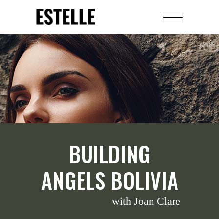
BUILDING
ANGELS BOLIVIA
with Joan Clare