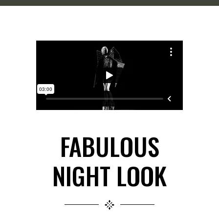
FABULOUS
NIGHT LOOK