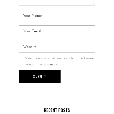
Save my name, email, and website in this browser
for the next time I comment.
SUBMIT
RECENT POSTS