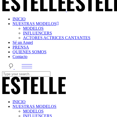
INICIO
NUESTRAS MODELOS
MODELOS
INFLUENCERS
ACTORES ACTRICES CANTANTES
Sé un Angel
PRENSA
QUIENES SOMOS
Contacto
INICIO
NUESTRAS MODELOS
MODELOS
INFLUENCERS