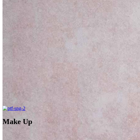
Make Up