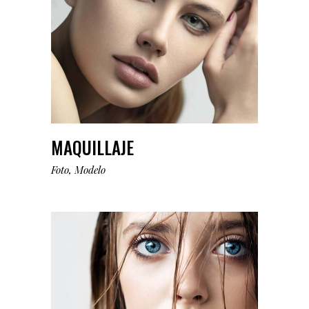
MAQUILLAJE
Foto
Modelo