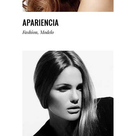
APARIENCIA
Fashion
Modelo