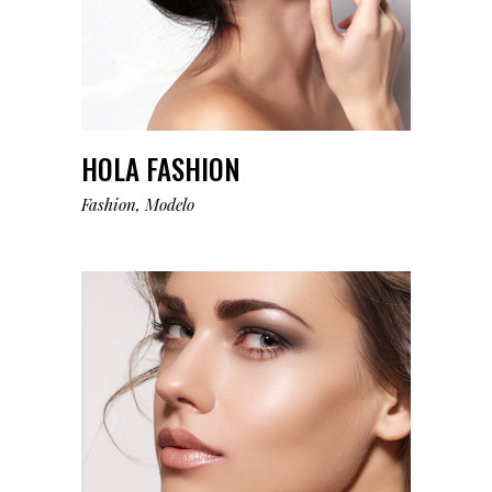
HOLA FASHION
Fashion
Modelo