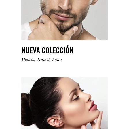
NUEVA COLECCIÓN
Modelo
Traje de baño