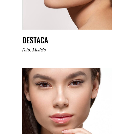
DESTACA
Foto
Modelo