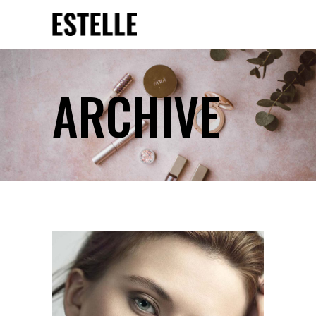
ARCHIVE