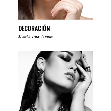
DECORACIÓN
Modelo
Traje de baño