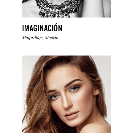
IMAGINACIÓN
Maquillaje
Modelo