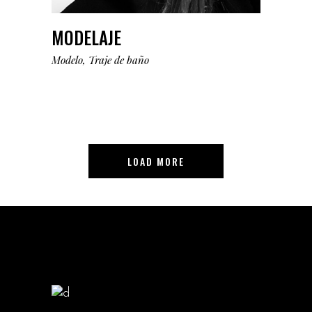
MODELAJE
Modelo
Traje de baño
LOAD MORE