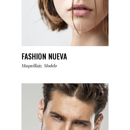
FASHION NUEVA
Maquillaje
Modelo