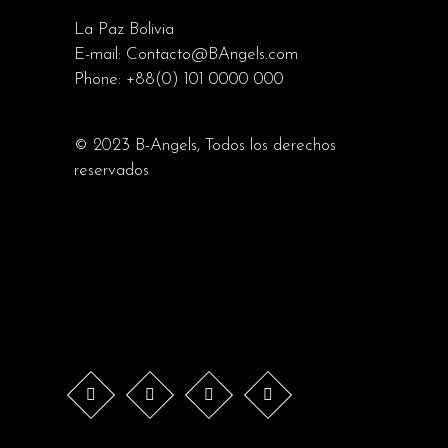
La Paz Bolivia
E-mail:
Contacto@BAngels.com
Phone:
+88(0) 101 0000 000
© 2023
B-Angels
, Todos los derechos
reservados