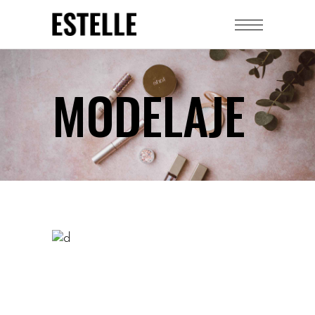
MODELAJE