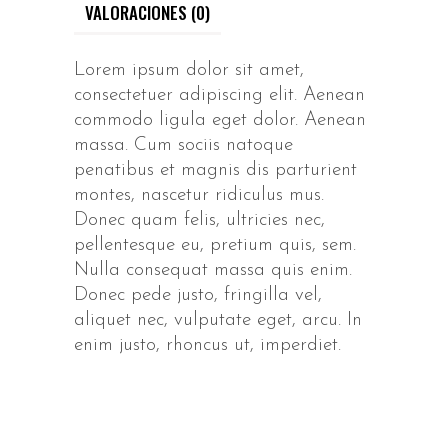
VALORACIONES (0)
Lorem ipsum dolor sit amet,
consectetuer adipiscing elit. Aenean
commodo ligula eget dolor. Aenean
massa. Cum sociis natoque
penatibus et magnis dis parturient
montes, nascetur ridiculus mus.
Donec quam felis, ultricies nec,
pellentesque eu, pretium quis, sem.
Nulla consequat massa quis enim.
Donec pede justo, fringilla vel,
aliquet nec, vulputate eget, arcu. In
enim justo, rhoncus ut, imperdiet.