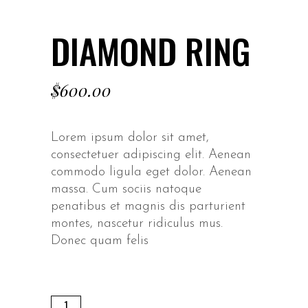
DIAMOND RING
$
600.00
Lorem ipsum dolor sit amet,
consectetuer adipiscing elit. Aenean
commodo ligula eget dolor. Aenean
massa. Cum sociis natoque
penatibus et magnis dis parturient
montes, nascetur ridiculus mus.
Donec quam felis
Diamond