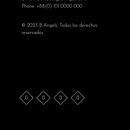
Phone:
+88(0) 101 0000 000
© 2023
B-Angels
, Todos los derechos
reservados