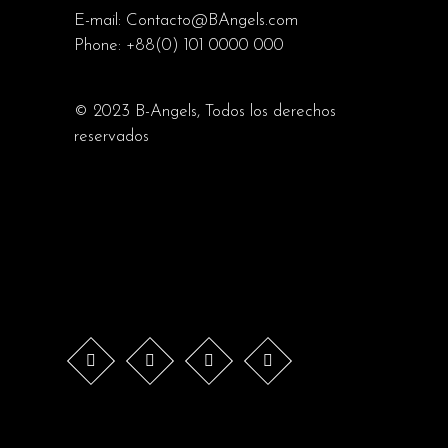
E-mail:
Contacto@BAngels.com
Phone:
+88(0) 101 0000 000
© 2023
B-Angels
, Todos los derechos
reservados