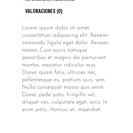
VALORACIONES (0)
Lorem ipsum dolor sit amet,
consectetuer adipiscing elit. Aenean
commodo ligula eget dolor. Aenean
massa. Cum sociis natoque
penatibus et magnis dis parturient
montes, nascetur ridiculus mus.
Donec quam felis, ultricies nec,
pellentesque eu, pretium quis, sem.
Nulla consequat massa quis enim.
Donec pede justo, fringilla vel,
aliquet nec, vulputate eget, arcu. In
enim justo, rhoncus ut, imperdiet.