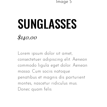
SUNGLASSES
$
140.00
Lorem ipsum dolor sit amet,
consectetuer adipiscing elit. Aenean
commodo ligula eget dolor. Aenean
massa. Cum sociis natoque
penatibus et magnis dis parturient
montes, nascetur ridiculus mus.
Donec quam felis