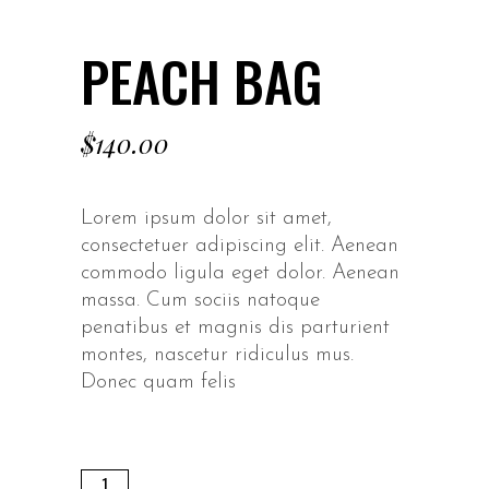
PEACH BAG
$
140.00
Lorem ipsum dolor sit amet,
consectetuer adipiscing elit. Aenean
commodo ligula eget dolor. Aenean
massa. Cum sociis natoque
penatibus et magnis dis parturient
montes, nascetur ridiculus mus.
Donec quam felis
Peach