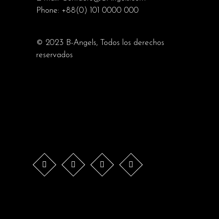
Phone:
+88(0) 101 0000 000
© 2023
B-Angels
, Todos los derechos
reservados