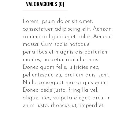
VALORACIONES (0)
Lorem ipsum dolor sit amet,
consectetuer adipiscing elit. Aenean
commodo ligula eget dolor. Aenean
massa. Cum sociis natoque
penatibus et magnis dis parturient
montes, nascetur ridiculus mus.
Donec quam felis, ultricies nec,
pellentesque eu, pretium quis, sem.
Nulla consequat massa quis enim.
Donec pede justo, fringilla vel,
aliquet nec, vulputate eget, arcu. In
enim justo, rhoncus ut, imperdiet.